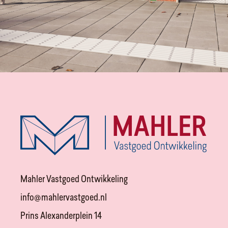
Mahler Vastgoed Ontwikkeling
info@mahlervastgoed.nl
Prins Alexanderplein 14