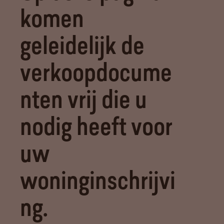
komen
geleidelijk de
verkoopdocume
nten vrij die u
nodig heeft voor
uw
woninginschrijvi
ng.