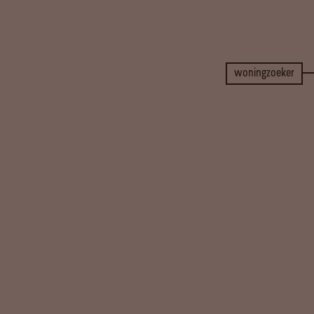
woningzoeker