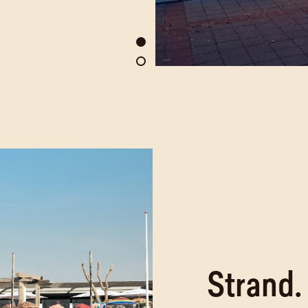
Strand.