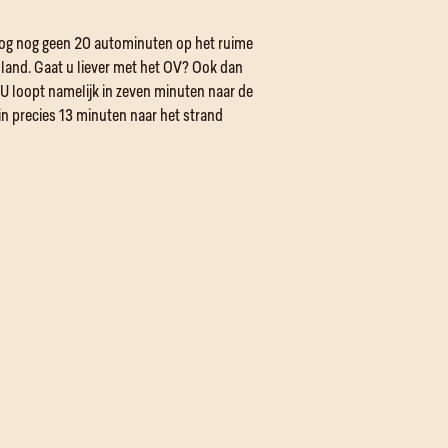
nog nog geen 20 autominuten op het ruime
land. Gaat u liever met het OV? Ook dan
 U loopt namelijk in zeven minuten naar de
in precies 13 minuten naar het strand