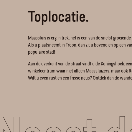
Toplocatie.
Maassluis is erg in trek, het is een van de snelst groeien
Als u plaatsneemt in Troon, dan zit u bovendien op een va
populaire stad!
Aan de overkant van de straat vindt u de Koningshoek: ee
winkelcentrum waar niet alleen Maassluizers, maar ook
Wilt u even rust en een frisse neus? Ontdek dan de wande