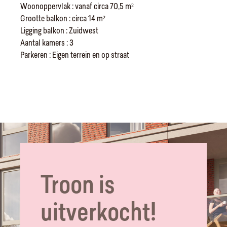
Woonoppervlak : vanaf circa 70,5 m²
Grootte balkon : circa 14 m²
Ligging balkon : Zuidwest
Aantal kamers : 3
Parkeren : Eigen terrein en op straat
Troon is
uitverkocht!