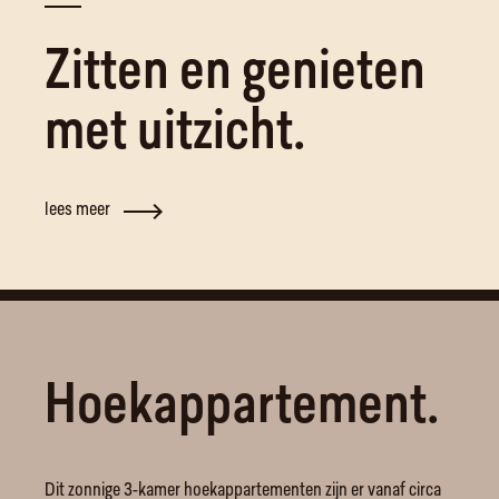
Zitten en genieten
met uitzicht.
lees meer
Hoekappartement.
Dit zonnige 3-kamer hoekappartementen zijn er vanaf circa