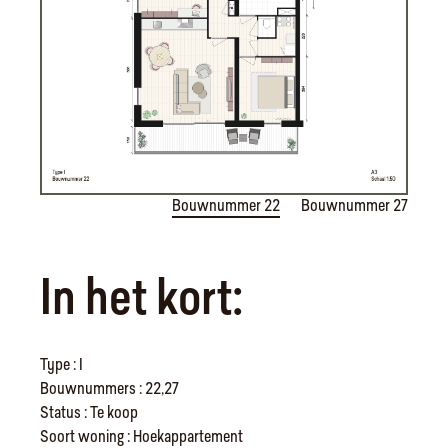
Bouwnummer 22
Bouwnummer 27
In het kort:
Type : I
Bouwnummers : 22,27
Status : Te koop
Soort woning : Hoekappartement