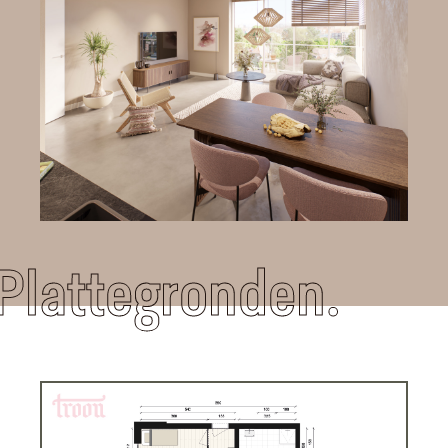
Plattegronden.