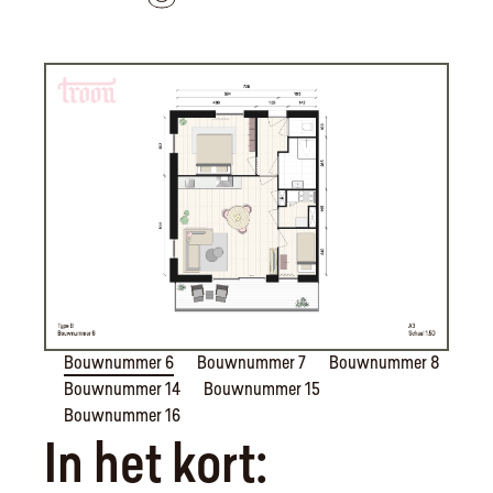
Bouwnummer 6
Bouwnummer 7
Bouwnummer 8
Bouwnummer 14
Bouwnummer 15
Bouwnummer 16
In het kort: