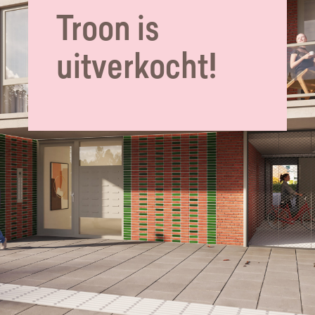
Troon is
uitverkocht!