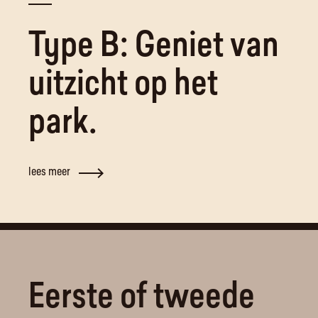
Type B: Geniet van
uitzicht op het
park.
lees meer
Eerste of tweede