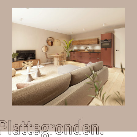
Plattegronden.