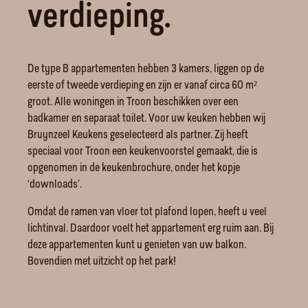
verdieping.
De type B appartementen hebben 3 kamers, liggen op de
eerste of tweede verdieping en zijn er vanaf circa 60 m²
groot. Alle woningen in Troon beschikken over een
badkamer en separaat toilet. Voor uw keuken hebben wij
Bruynzeel Keukens geselecteerd als partner. Zij heeft
speciaal voor Troon een keukenvoorstel gemaakt, die is
opgenomen in de keukenbrochure, onder het kopje
‘downloads’.
Omdat de ramen van vloer tot plafond lopen, heeft u veel
lichtinval. Daardoor voelt het appartement erg ruim aan. Bij
deze appartementen kunt u genieten van uw balkon.
Bovendien met uitzicht op het park!