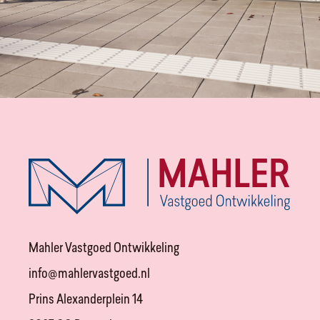
Mahler Vastgoed Ontwikkeling
info@mahlervastgoed.nl
Prins Alexanderplein 14