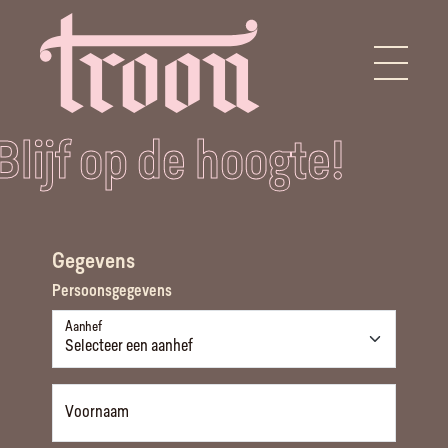
Blijf op de hoogte!